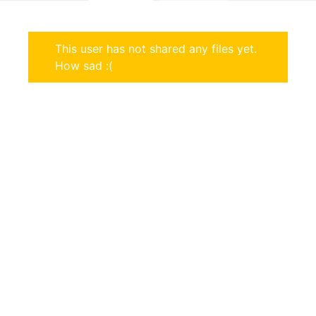
This user has not shared any files yet.
How sad :(