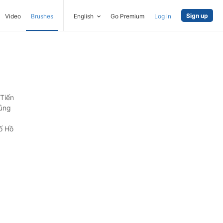
Sign up
Video
Brushes
English
Go Premium
Log in
 Tiến
hủng
ố Hồ