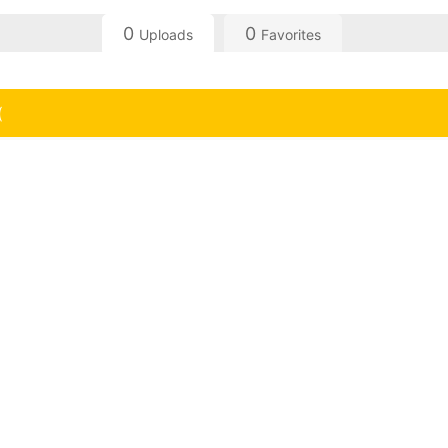
0
0
Uploads
Favorites
(