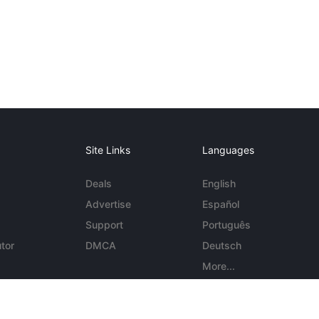
Site Links
Languages
Deals
English
Advertise
Español
Support
Português
tor
DMCA
Deutsch
More...