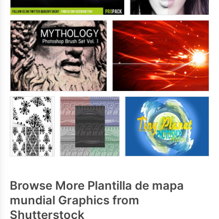
Browse More Plantilla de mapa
mundial Graphics from
Shutterstock