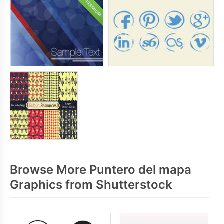
Browse More Puntero del mapa
Graphics from Shutterstock