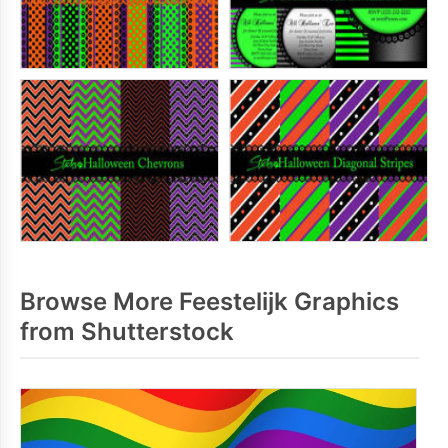
Browse More Feestelijk Graphics
from Shutterstock